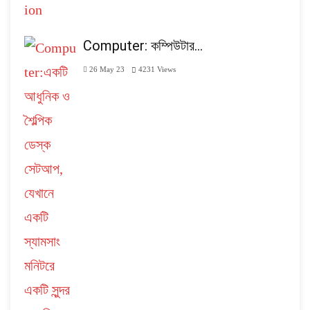
Computer: কম্পিউটার…
26 May 23
4231
Views