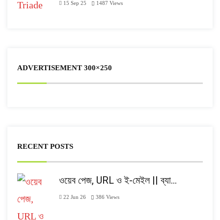
15 Sep 25
1487
Views
ADVERTISEMENT 300×250
RECENT POSTS
ওয়েব পেজ, URL ও ই-মেইল || ব্যা…
22 Jun 26
386
Views