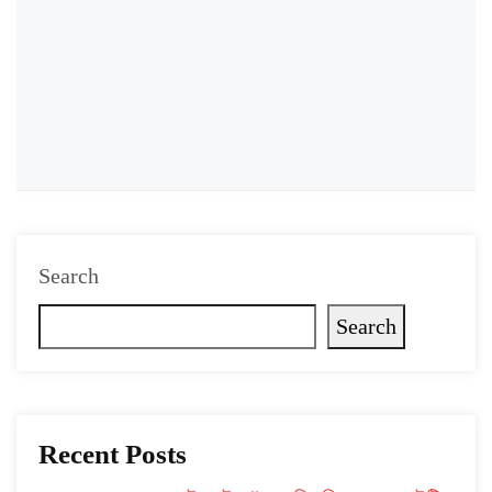
Search
Search
Recent Posts