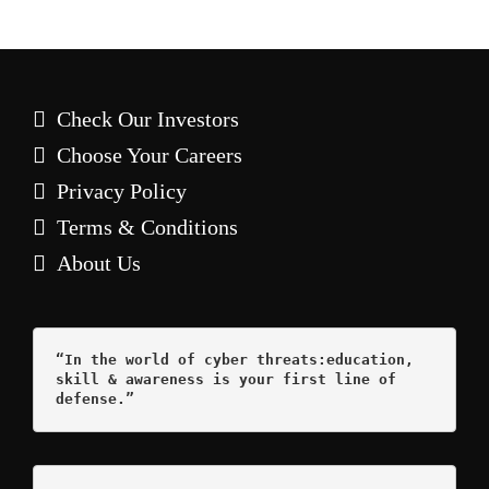
Check Our Investors
Choose Your Careers
Privacy Policy
Terms & Conditions
About Us
“In the world of cyber threats:education, 
skill & awareness is your first line of 
defense.”