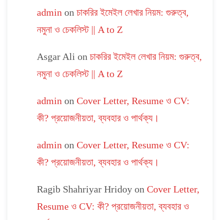
admin
on
চাকরির ইমেইল লেখার নিয়ম: গুরুত্ব,
নমুনা ও চেকলিস্ট || A to Z
Asgar Ali
on
চাকরির ইমেইল লেখার নিয়ম: গুরুত্ব,
নমুনা ও চেকলিস্ট || A to Z
admin
on
Cover Letter, Resume ও CV:
কী? প্রয়োজনীয়তা, ব্যবহার ও পার্থক্য।
admin
on
Cover Letter, Resume ও CV:
কী? প্রয়োজনীয়তা, ব্যবহার ও পার্থক্য।
Ragib Shahriyar Hridoy
on
Cover Letter,
Resume ও CV: কী? প্রয়োজনীয়তা, ব্যবহার ও