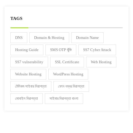
TAGS
DNS
Domain & Hosting
Domain Name
Hosting Guide
SMS OTP ঝুঁকি
SS7 Cyber Attack
SS7 vulnerability
SSL Certificate
Web Hosting
Website Hosting
WordPress Hosting
টেলিকম সাইবার নিরাপত্তা
ফোন নম্বর নিরাপত্তা
মোবাইল নিরাপত্তা
সাইবার নিরাপত্তা বাংলা