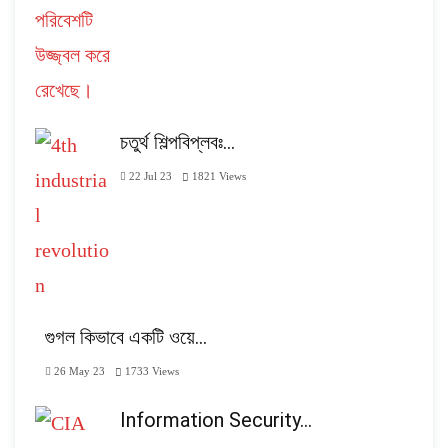
চতুর্থ শিল্পবিপ্লবঃ…
22 Jul 23
1821
Views
গুগল কিভাবে একটি ওয়ে…
26 May 23
1733
Views
Information Security…