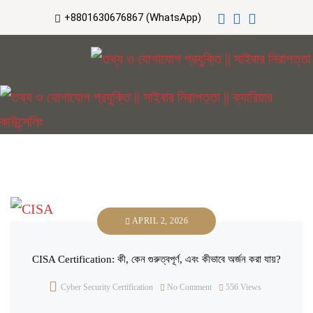
+8801630676867 (WhatsApp)
APRIL 2, 2026
CISA Certification: কী, কেন গুরুত্বপূর্ণ, এবং কীভাবে অর্জন করা যায়?
Cyber Security Certification
No Comment
556
Views