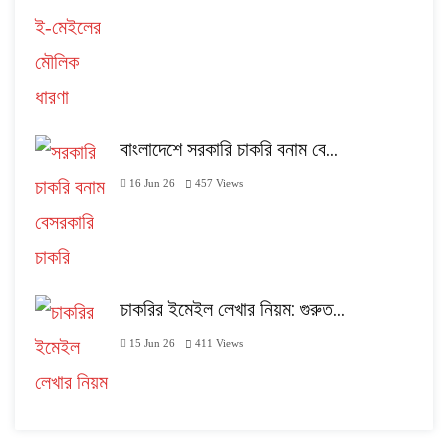
বাংলাদেশে সরকারি চাকরি বনাম বে…
16 Jun 26
457
Views
চাকরির ইমেইল লেখার নিয়ম: গুরুত…
15 Jun 26
411
Views