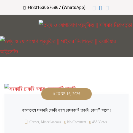
+8801630676867 (WhatsApp)
JUNE 16, 2026
বাংলাদেশে সরকারি চাকরি বনাম বেসরকারি চাকরি: কোনটি ভালো?
Carrier
,
Miscellaneous
No Comment
455
Views