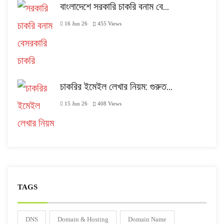
বাংলাদেশে সরকারি চাকরি বনাম বে…
16 Jun 26
455
Views
চাকরির ইমেইল লেখার নিয়ম: গুরুত…
15 Jun 26
408
Views
TAGS
DNS
Domain & Hosting
Domain Name