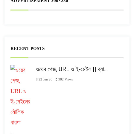
ADVERTISEMENT 300×250
RECENT POSTS
ওয়েব পেজ, URL ও ই-মেইল || ব্যা…
22 Jun 26
382
Views