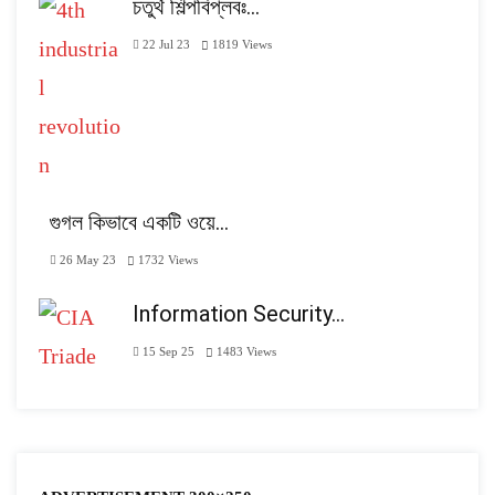
চতুর্থ শিল্পবিপ্লবঃ…
22 Jul 23
1819
Views
গুগল কিভাবে একটি ওয়ে…
26 May 23
1732
Views
Information Security…
15 Sep 25
1483
Views