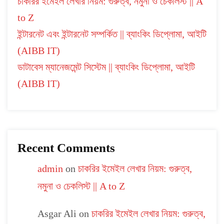
চাকরির ইমেইল লেখার নিয়ম: গুরুত্ব, নমুনা ও চেকলিস্ট || A
to Z
ইন্টারনেট এবং ইন্টারনেট সম্পর্কিত || ব্যাংকিং ডিপ্লোমা, আইটি
(AIBB IT)
ডাটাবেস ম্যানেজমেন্ট সিস্টেম || ব্যাংকিং ডিপ্লোমা, আইটি
(AIBB IT)
Recent Comments
admin
on
চাকরির ইমেইল লেখার নিয়ম: গুরুত্ব,
নমুনা ও চেকলিস্ট || A to Z
Asgar Ali
on
চাকরির ইমেইল লেখার নিয়ম: গুরুত্ব,