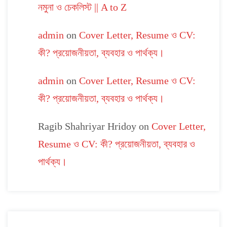
নমুনা ও চেকলিস্ট || A to Z
admin
on
Cover Letter, Resume ও CV:
কী? প্রয়োজনীয়তা, ব্যবহার ও পার্থক্য।
admin
on
Cover Letter, Resume ও CV:
কী? প্রয়োজনীয়তা, ব্যবহার ও পার্থক্য।
Ragib Shahriyar Hridoy
on
Cover Letter,
Resume ও CV: কী? প্রয়োজনীয়তা, ব্যবহার ও
পার্থক্য।