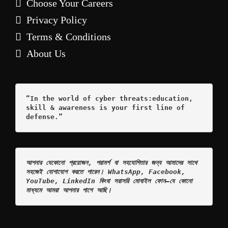
Choose Your Careers
Privacy Policy
Terms & Conditions
About Us
“In the world of cyber threats:education, 
skill & awareness is your first line of 
defense.”
আপনার যেকোনো প্রয়োজন, পরামর্শ বা সহযোগিতার জন্য আমাদের সাথে 
সহজেই যোগাযোগ করতে পারেন। WhatsApp, Facebook, 
YouTube, LinkedIn কিংবা সরাসরি মোবাইল ফোন—যে কোনো 
মাধ্যমে আমরা আপনার পাশে আছি।