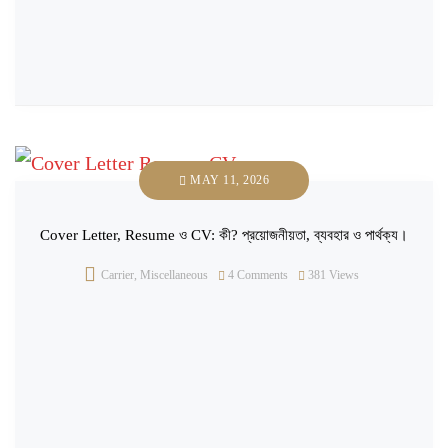
MAY 11, 2026
Cover Letter, Resume ও CV: কী? প্রয়োজনীয়তা, ব্যবহার ও পার্থক্য।
Carrier
,
Miscellaneous
4 Comments
381
Views