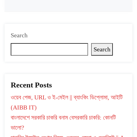
Search
Search
Recent Posts
ওয়েব পেজ, URL ও ই-মেইল || ব্যাংকিং ডিপ্লোমা, আইটি
(AIBB IT)
বাংলাদেশে সরকারি চাকরি বনাম বেসরকারি চাকরি: কোনটি
ভালো?