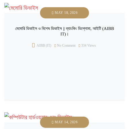
MAY 18, 2026
মেমোরি ডিভাইস ও বিশেষ ডিভাইস || ব্যাংকিং ডিপ্লোমা, আইটি (AIBB
IT)।
AIBB (IT)
No Comment
334
Views
MAY 14, 2026