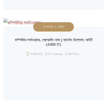
JUNE 1, 2026
কম্পিউটার সফটওয়্যার, প্রোগ্রামিং ভাষা || ব্যাংকিং ডিপ্লোমা, আইটি
(AIBB IT)
AIBB (IT)
No Comment
320
Views