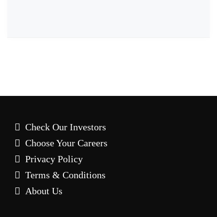
Check Our Investors
Choose Your Careers
Privacy Policy
Terms & Conditions
About Us