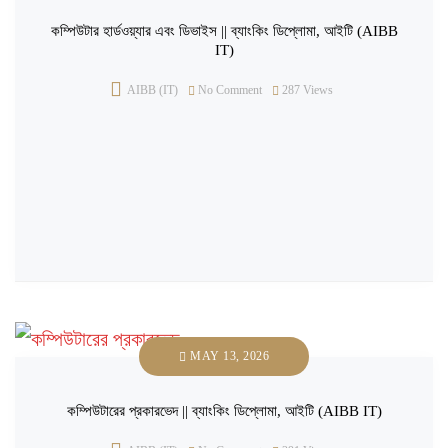
কম্পিউটার হার্ডওয়্যার এবং ডিভাইস || ব্যাংকিং ডিপ্লোমা, আইটি (AIBB
IT)
AIBB (IT)
No Comment
287
Views
MAY 13, 2026
কম্পিউটারের প্রকারভেদ || ব্যাংকিং ডিপ্লোমা, আইটি (AIBB IT)