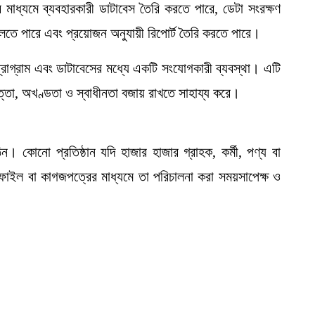
ধ্যমে ব্যবহারকারী ডাটাবেস তৈরি করতে পারে, ডেটা সংরক্ষণ
েলতে পারে এবং প্রয়োজন অনুযায়ী রিপোর্ট তৈরি করতে পারে।
রোগ্রাম এবং ডাটাবেসের মধ্যে একটি সংযোগকারী ব্যবস্থা। এটি
পত্তা, অখণ্ডতা ও স্বাধীনতা বজায় রাখতে সাহায্য করে।
কোনো প্রতিষ্ঠান যদি হাজার হাজার গ্রাহক, কর্মী, পণ্য বা
ফাইল বা কাগজপত্রের মাধ্যমে তা পরিচালনা করা সময়সাপেক্ষ ও