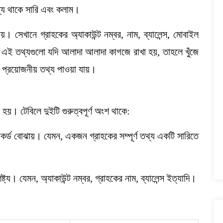
যে থাকে সারি এবং কলাম।
। সেখানে গ্রাহকের অ্যাকাউন্ট নম্বর, নাম, ব্যালেন্স, মোবাইল
ে। এই তথ্যগুলো যদি আলাদা আলাদা কাগজে রাখা হয়, তাহলে খুঁজে
ুত প্রয়োজনীয় তথ্য পাওয়া যায়।
য়। টেবিলে দুইটি গুরুত্বপূর্ণ অংশ থাকে:
 রেকর্ড বোঝায়। যেমন, একজন গ্রাহকের সম্পূর্ণ তথ্য একটি সারিতে
্য। যেমন, অ্যাকাউন্ট নম্বর, গ্রাহকের নাম, ব্যালেন্স ইত্যাদি।