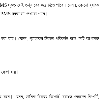
 DBMS দ্রুত সেই তথ্য বের করে দিতে পারে। যেমন, কোনো ব্যাংক
লে DBMS দ্রুত তা দেখাতে পারে।
ন করা যায়। যেমন, গ্রাহকের ঠিকানা পরিবর্তন হলে সেটি আপডেট
ে ফেলা যায়।
করে। যেমন, মাসিক বিক্রয় রিপোর্ট, ব্যাংক লেনদেন রিপোর্ট,