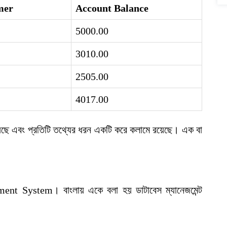
mer
Account Balance
5000.00
3010.00
2505.00
4017.00
য়েছে এবং প্রতিটি তথ্যের ধরন একটি করে কলামে রয়েছে। এক বা
t System। বাংলায় একে বলা হয় ডাটাবেস ম্যানেজমেন্ট