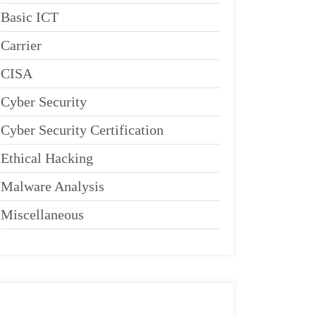
Basic ICT
Carrier
CISA
Cyber Security
Cyber Security Certification
Ethical Hacking
Malware Analysis
Miscellaneous