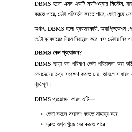
DBMS হলো এমন একটি সফটওয়্যার সিস্টেম, যার মা
করতে পারে, ডেটা পরিবর্তন করতে পারে, ডেটা মুছে ফ
অর্থাৎ, DBMS হলো ব্যবহারকারী, অ্যাপ্লিকেশন প্
ডেটা ব্যবহারের নিয়ম নিয়ন্ত্রণ করে এবং ডেটার নিরা
DBMS
কেন
প্রয়োজন
?
DBMS ছাড়া বড় পরিমাণ ডেটা পরিচালনা করা কঠিন। 
লেনদেনের তথ্য সংরক্ষণ করতে চায়, তাহলে সাধারণ 
ঝুঁকিপূর্ণ।
DBMS প্রয়োজন কারণ এটি—
ডেটা সহজে সংরক্ষণ করতে সাহায্য করে
দ্রুত তথ্য খুঁজে বের করতে পারে