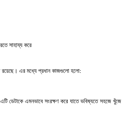
করতে সাহায্য করে
 কাজ রয়েছে। এর মধ্যে প্রধান কাজগুলো হলো:
ি ডেটাকে এমনভাবে সংরক্ষণ করে যাতে ভবিষ্যতে সহজে খুঁজে