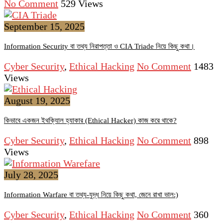
No Comment
529
Views
September 15, 2025
Information Security বা তথ্য নিরাপত্তা ও CIA Triade নিয়ে কিছু কথা।
Cyber Security
,
Ethical Hacking
No Comment
1483
Views
August 19, 2025
কিভাবে একজন ইথক্যিাল হ্যাকার (Ethical Hacker) কাজ করে থাকে?
Cyber Security
,
Ethical Hacking
No Comment
898
Views
July 28, 2025
Information Warfare বা তথ্য-যুদ্ধ নিয়ে কিছু কথা, জেনে রাখা ভাল:)
Cyber Security
,
Ethical Hacking
No Comment
360