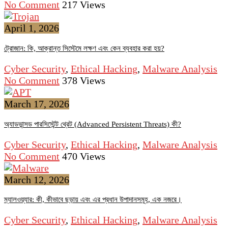
No Comment
217
Views
April 1, 2026
ট্রোজান: কি, আক্রান্ত সিস্টেমে লক্ষণ এবং কেন ব্যবহার করা হয়?
Cyber Security
,
Ethical Hacking
,
Malware Analysis
No Comment
378
Views
March 17, 2026
অ্যাডভান্সড পারসিস্টেন্ট থ্রেট (Advanced Persistent Threats) কী?
Cyber Security
,
Ethical Hacking
,
Malware Analysis
No Comment
470
Views
March 12, 2026
ম্যালওয়্যার: কী, কীভাবে ছড়ায় এবং এর প্রধান উপাদানসমূহ, এক নজরে।
Cyber Security
,
Ethical Hacking
,
Malware Analysis