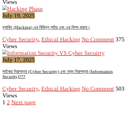
Views
July 19, 2025
হ্যাকিং (Hacking) এর বিভিন্ন পর্যায় এবং এর বিশদ ধারনা।
Cyber Security
,
Ethical Hacking
No Comment
375
Views
July 17, 2025
সাইবার নিরাপত্তা (Cyber Security) এবং তথ্য নিরাপত্তা (Information
Security)???
Cyber Security
,
Ethical Hacking
No Comment
503
Views
1
2
Next page
Check Our Investors
Choose Your Careers
Privacy Policy