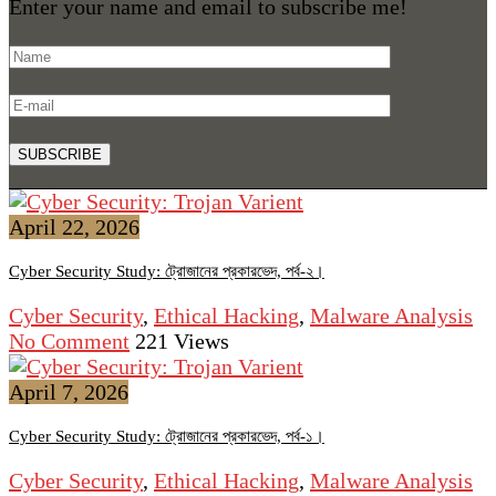
Enter your name and email to subscribe me!
April 22, 2026
Cyber Security Study: ট্রোজানের প্রকারভেদ, পর্ব-২।
Cyber Security
,
Ethical Hacking
,
Malware Analysis
No Comment
221
Views
April 7, 2026
Cyber Security Study: ট্রোজানের প্রকারভেদ, পর্ব-১।
Cyber Security
,
Ethical Hacking
,
Malware Analysis