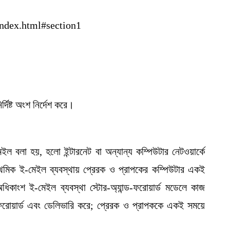
index.html#section1
ির্দিষ্ট অংশ নির্দেশ করে।
 বলা হয়, হলো ইন্টারনেট বা অন্যান্য কম্পিউটার নেটওয়ার্কে
রাথমিক ই-মেইল ব্যবস্থায় প্রেরক ও প্রাপকের কম্পিউটার একই
কাংশ ই-মেইল ব্যবস্থা স্টোর-অ্যান্ড-ফরোয়ার্ড মডেলে কাজ
, ফরোয়ার্ড এবং ডেলিভারি করে; প্রেরক ও প্রাপককে একই সময়ে