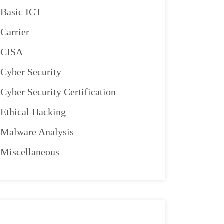
Basic ICT
Carrier
CISA
Cyber Security
Cyber Security Certification
Ethical Hacking
Malware Analysis
Miscellaneous