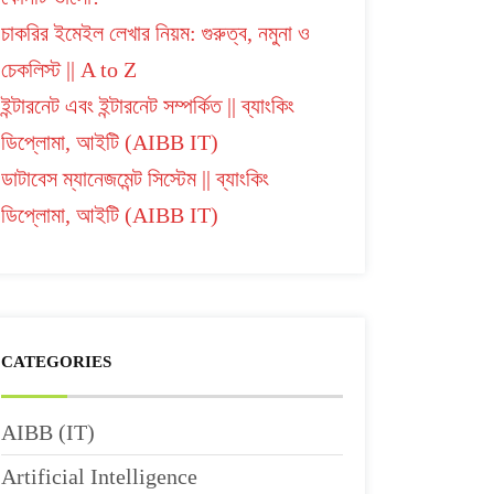
চাকরির ইমেইল লেখার নিয়ম: গুরুত্ব, নমুনা ও
চেকলিস্ট || A to Z
ইন্টারনেট এবং ইন্টারনেট সম্পর্কিত || ব্যাংকিং
ডিপ্লোমা, আইটি (AIBB IT)
ডাটাবেস ম্যানেজমেন্ট সিস্টেম || ব্যাংকিং
ডিপ্লোমা, আইটি (AIBB IT)
CATEGORIES
AIBB (IT)
Artificial Intelligence