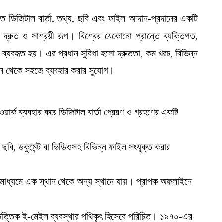
ুত ডিজিটাল বার্তা, তথ্য, ছবি এবং ফাইল আদান-প্রদানের একটি
দ্রুত ও সাশ্রয়ী রূপ। বিশ্বের যেকোনো প্রান্তে ব্যক্তিগত,
্যবহৃত হয়। এর প্রধান সুবিধা হলো দ্রুততা, কম খরচ, বিভিন্ন
ান থেকে সহজে ব্যবহার করার সুযোগ।
ার্ক ব্যবহার করে ডিজিটাল বার্তা প্রেরণ ও গ্রহণের একটি
ছবি, ডকুমেন্ট বা ভিডিওসহ বিভিন্ন ফাইল সংযুক্ত করার
ের মাধ্যমে এক স্থান থেকে অন্য স্থানে যায়। প্রাপক অফলাইনে
িত্তিক ই-মেইল ব্যবস্থার পথিকৃৎ হিসেবে পরিচিত। ১৯৭০-এর