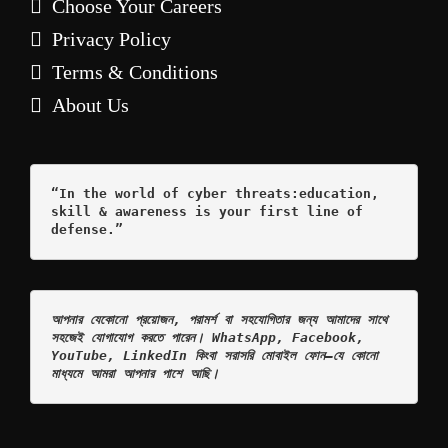
Choose Your Careers
Privacy Policy
Terms & Conditions
About Us
“In the world of cyber threats:education, 
skill & awareness is your first line of 
defense.”
আপনার যেকোনো প্রয়োজন, পরামর্শ বা সহযোগিতার জন্য আমাদের সাথে 
সহজেই যোগাযোগ করতে পারেন। WhatsApp, Facebook, 
YouTube, LinkedIn কিংবা সরাসরি মোবাইল ফোন—যে কোনো 
মাধ্যমে আমরা আপনার পাশে আছি।