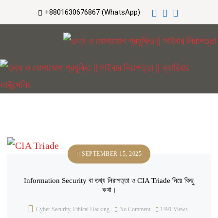
+8801630676867 (WhatsApp)
SEPTEMBER 15, 2025
Information Security বা তথ্য নিরাপত্তা ও CIA Triade নিয়ে কিছু
কথা।
Cyber Security
,
Ethical Hacking
No Comment
1491
Views