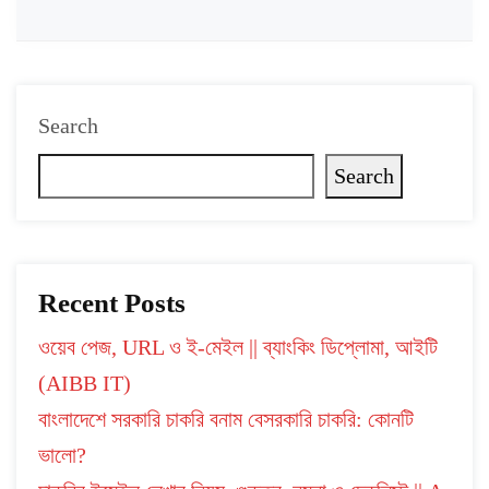
Search
Search
Recent Posts
ওয়েব পেজ, URL ও ই-মেইল || ব্যাংকিং ডিপ্লোমা, আইটি
(AIBB IT)
বাংলাদেশে সরকারি চাকরি বনাম বেসরকারি চাকরি: কোনটি
ভালো?