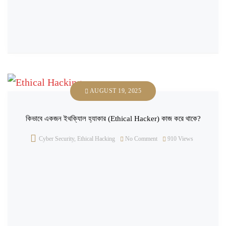
AUGUST 19, 2025
কিভাবে একজন ইথক্যিাল হ্যাকার (Ethical Hacker) কাজ করে থাকে?
Cyber Security
,
Ethical Hacking
No Comment
910
Views