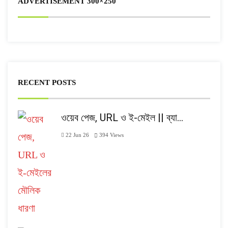
ADVERTISEMENT 300×250
RECENT POSTS
ওয়েব পেজ, URL ও ই-মেইল || ব্যা…
22 Jun 26
394
Views