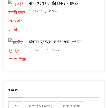
বাংলাদেশে সরকারি চাকরি বনাম বে…
16 Jun 26
458
Views
চাকরির ইমেইল লেখার নিয়ম: গুরুত…
15 Jun 26
415
Views
TAGS
DNS
Domain & Hosting
Domain Name