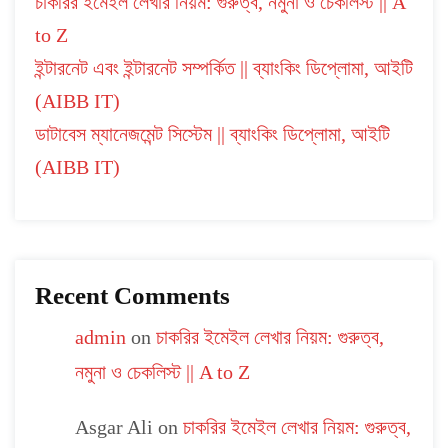
চাকরির ইমেইল লেখার নিয়ম: গুরুত্ব, নমুনা ও চেকলিস্ট || A
to Z
ইন্টারনেট এবং ইন্টারনেট সম্পর্কিত || ব্যাংকিং ডিপ্লোমা, আইটি
(AIBB IT)
ডাটাবেস ম্যানেজমেন্ট সিস্টেম || ব্যাংকিং ডিপ্লোমা, আইটি
(AIBB IT)
Recent Comments
admin
on
চাকরির ইমেইল লেখার নিয়ম: গুরুত্ব,
নমুনা ও চেকলিস্ট || A to Z
Asgar Ali
on
চাকরির ইমেইল লেখার নিয়ম: গুরুত্ব,