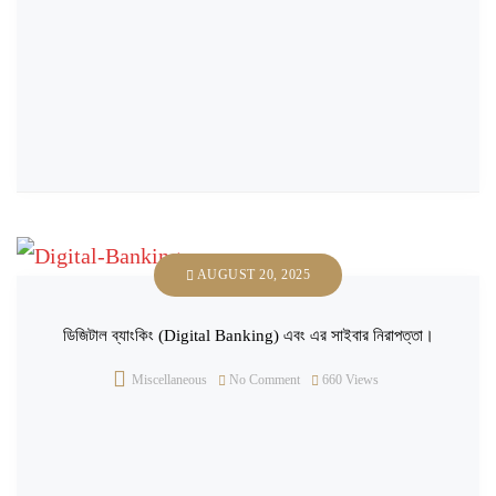
AUGUST 20, 2025
ডিজিটাল ব্যাংকিং (Digital Banking) এবং এর সাইবার নিরাপত্তা।
Miscellaneous
No Comment
660
Views