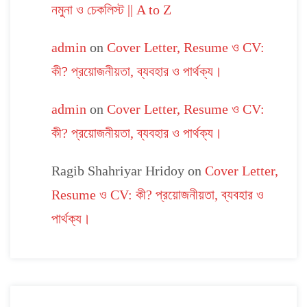
নমুনা ও চেকলিস্ট || A to Z
admin
on
Cover Letter, Resume ও CV:
কী? প্রয়োজনীয়তা, ব্যবহার ও পার্থক্য।
admin
on
Cover Letter, Resume ও CV:
কী? প্রয়োজনীয়তা, ব্যবহার ও পার্থক্য।
Ragib Shahriyar Hridoy
on
Cover Letter,
Resume ও CV: কী? প্রয়োজনীয়তা, ব্যবহার ও
পার্থক্য।