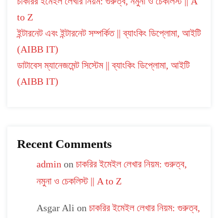
চাকরির ইমেইল লেখার নিয়ম: গুরুত্ব, নমুনা ও চেকলিস্ট || A
to Z
ইন্টারনেট এবং ইন্টারনেট সম্পর্কিত || ব্যাংকিং ডিপ্লোমা, আইটি
(AIBB IT)
ডাটাবেস ম্যানেজমেন্ট সিস্টেম || ব্যাংকিং ডিপ্লোমা, আইটি
(AIBB IT)
Recent Comments
admin
on
চাকরির ইমেইল লেখার নিয়ম: গুরুত্ব,
নমুনা ও চেকলিস্ট || A to Z
Asgar Ali
on
চাকরির ইমেইল লেখার নিয়ম: গুরুত্ব,