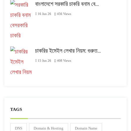
বাংলাদেশে সরকারি চাকরি বনাম বে…
16 Jun 26
456
Views
চাকরির ইমেইল লেখার নিয়ম: গুরুত…
15 Jun 26
408
Views
TAGS
DNS
Domain & Hosting
Domain Name