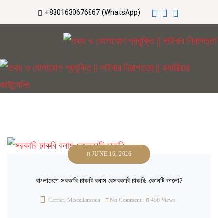
+8801630676867 (WhatsApp)
JUNE 16, 2026
বাংলাদেশে সরকারি চাকরি বনাম বেসরকারি চাকরি: কোনটি ভালো?
Carrier
,
Miscellaneous
No Comment
456
Views