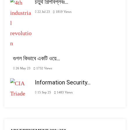
চতুর্থ শিল্পবিপ্লবঃ…
22 Jul 23
1819
Views
গুগল কিভাবে একটি ওয়ে…
26 May 23
1732
Views
Information Security…
15 Sep 25
1483
Views