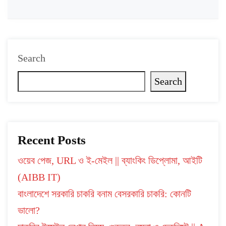
Search
Search
Recent Posts
ওয়েব পেজ, URL ও ই-মেইল || ব্যাংকিং ডিপ্লোমা, আইটি
(AIBB IT)
বাংলাদেশে সরকারি চাকরি বনাম বেসরকারি চাকরি: কোনটি
ভালো?