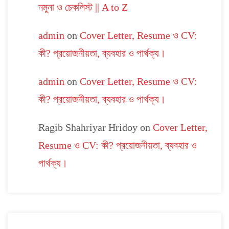
নমুনা ও চেকলিস্ট || A to Z
admin
on
Cover Letter, Resume ও CV:
কী? প্রয়োজনীয়তা, ব্যবহার ও পার্থক্য।
admin
on
Cover Letter, Resume ও CV:
কী? প্রয়োজনীয়তা, ব্যবহার ও পার্থক্য।
Ragib Shahriyar Hridoy
on
Cover Letter,
Resume ও CV: কী? প্রয়োজনীয়তা, ব্যবহার ও
পার্থক্য।