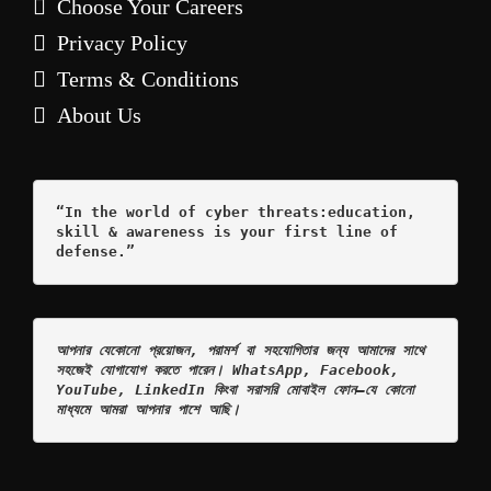
Choose Your Careers
Privacy Policy
Terms & Conditions
About Us
“In the world of cyber threats:education, 
skill & awareness is your first line of 
defense.”
আপনার যেকোনো প্রয়োজন, পরামর্শ বা সহযোগিতার জন্য আমাদের সাথে 
সহজেই যোগাযোগ করতে পারেন। WhatsApp, Facebook, 
YouTube, LinkedIn কিংবা সরাসরি মোবাইল ফোন—যে কোনো 
মাধ্যমে আমরা আপনার পাশে আছি।