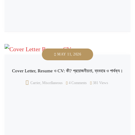
MAY 11, 2026
Cover Letter, Resume ও CV: কী? প্রয়োজনীয়তা, ব্যবহার ও পার্থক্য।
Carrier
,
Miscellaneous
4 Comments
381
Views