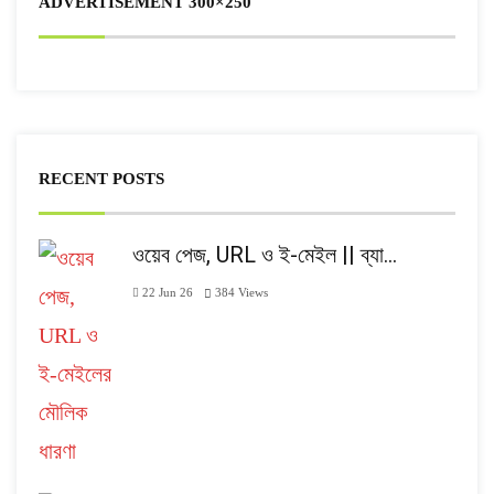
ADVERTISEMENT 300×250
RECENT POSTS
ওয়েব পেজ, URL ও ই-মেইল || ব্যা…
22 Jun 26
384
Views